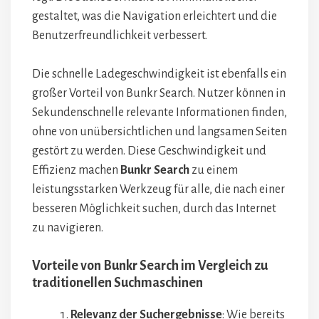
gestaltet, was die Navigation erleichtert und die
Benutzerfreundlichkeit verbessert.
Die schnelle Ladegeschwindigkeit ist ebenfalls ein
großer Vorteil von Bunkr Search. Nutzer können in
Sekundenschnelle relevante Informationen finden,
ohne von unübersichtlichen und langsamen Seiten
gestört zu werden. Diese Geschwindigkeit und
Effizienz machen
Bunkr Search
zu einem
leistungsstarken Werkzeug für alle, die nach einer
besseren Möglichkeit suchen, durch das Internet
zu navigieren.
Vorteile von Bunkr Search im Vergleich zu
traditionellen Suchmaschinen
Relevanz der Suchergebnisse
: Wie bereits