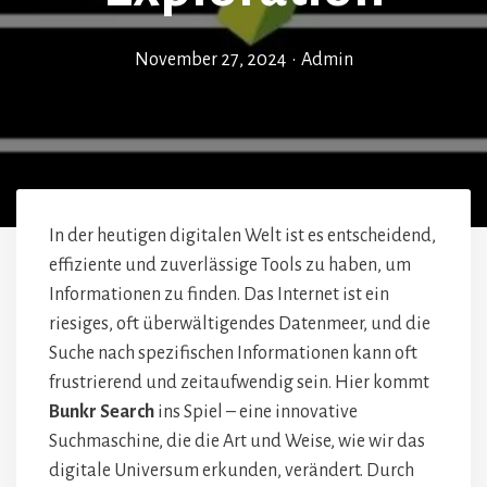
November 27, 2024
•
Admin
In der heutigen digitalen Welt ist es entscheidend,
effiziente und zuverlässige Tools zu haben, um
Informationen zu finden. Das Internet ist ein
riesiges, oft überwältigendes Datenmeer, und die
Suche nach spezifischen Informationen kann oft
frustrierend und zeitaufwendig sein. Hier kommt
Bunkr Search
ins Spiel – eine innovative
Suchmaschine, die die Art und Weise, wie wir das
digitale Universum erkunden, verändert. Durch