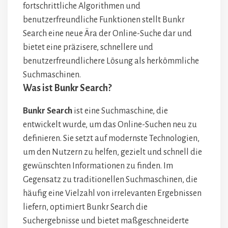
fortschrittliche Algorithmen und
benutzerfreundliche Funktionen stellt Bunkr
Search eine neue Ära der Online-Suche dar und
bietet eine präzisere, schnellere und
benutzerfreundlichere Lösung als herkömmliche
Suchmaschinen.
Was ist Bunkr Search?
Bunkr Search
ist eine Suchmaschine, die
entwickelt wurde, um das Online-Suchen neu zu
definieren. Sie setzt auf modernste Technologien,
um den Nutzern zu helfen, gezielt und schnell die
gewünschten Informationen zu finden. Im
Gegensatz zu traditionellen Suchmaschinen, die
häufig eine Vielzahl von irrelevanten Ergebnissen
liefern, optimiert Bunkr Search die
Suchergebnisse und bietet maßgeschneiderte