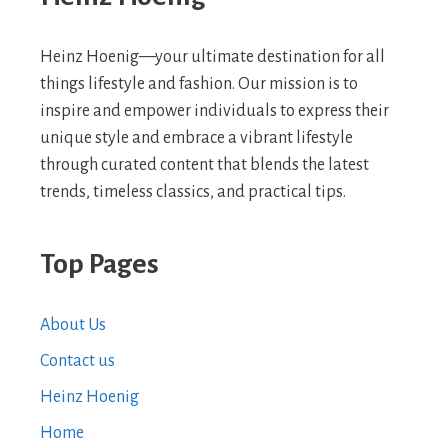
Heinz Hoenig—your ultimate destination for all
things lifestyle and fashion. Our mission is to
inspire and empower individuals to express their
unique style and embrace a vibrant lifestyle
through curated content that blends the latest
trends, timeless classics, and practical tips.
Top Pages
About Us
Contact us
Heinz Hoenig
Home