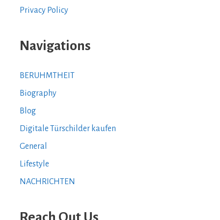
Privacy Policy
Navigations
BERUHMTHEIT
Biography
Blog
Digitale Türschilder kaufen
General
Lifestyle
NACHRICHTEN
Reach Out Us