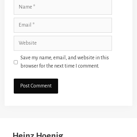
Name
Email
Website
Save my name, email, and website in this
browser for the next time I comment.
Heinz Hoenig