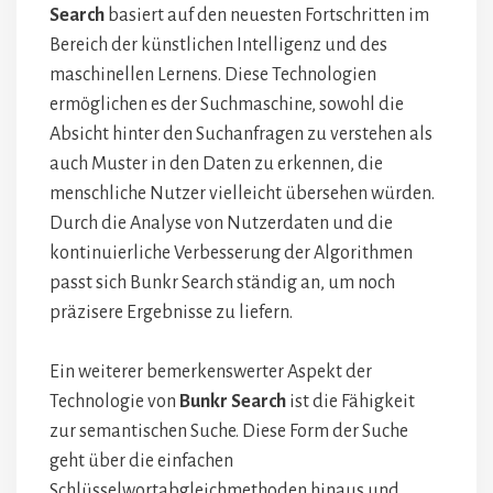
Search
basiert auf den neuesten Fortschritten im
Bereich der künstlichen Intelligenz und des
maschinellen Lernens. Diese Technologien
ermöglichen es der Suchmaschine, sowohl die
Absicht hinter den Suchanfragen zu verstehen als
auch Muster in den Daten zu erkennen, die
menschliche Nutzer vielleicht übersehen würden.
Durch die Analyse von Nutzerdaten und die
kontinuierliche Verbesserung der Algorithmen
passt sich Bunkr Search ständig an, um noch
präzisere Ergebnisse zu liefern.
Ein weiterer bemerkenswerter Aspekt der
Technologie von
Bunkr Search
ist die Fähigkeit
zur semantischen Suche. Diese Form der Suche
geht über die einfachen
Schlüsselwortabgleichmethoden hinaus und