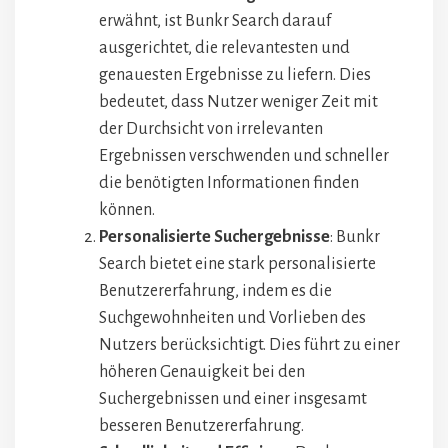
erwähnt, ist Bunkr Search darauf
ausgerichtet, die relevantesten und
genauesten Ergebnisse zu liefern. Dies
bedeutet, dass Nutzer weniger Zeit mit
der Durchsicht von irrelevanten
Ergebnissen verschwenden und schneller
die benötigten Informationen finden
können.
Personalisierte Suchergebnisse
: Bunkr
Search bietet eine stark personalisierte
Benutzererfahrung, indem es die
Suchgewohnheiten und Vorlieben des
Nutzers berücksichtigt. Dies führt zu einer
höheren Genauigkeit bei den
Suchergebnissen und einer insgesamt
besseren Benutzererfahrung.