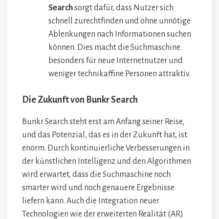
Search
sorgt dafür, dass Nutzer sich
schnell zurechtfinden und ohne unnötige
Ablenkungen nach Informationen suchen
können. Dies macht die Suchmaschine
besonders für neue Internetnutzer und
weniger technikaffine Personen attraktiv.
Die Zukunft von Bunkr Search
Bunkr Search steht erst am Anfang seiner Reise,
und das Potenzial, das es in der Zukunft hat, ist
enorm. Durch kontinuierliche Verbesserungen in
der künstlichen Intelligenz und den Algorithmen
wird erwartet, dass die Suchmaschine noch
smarter wird und noch genauere Ergebnisse
liefern kann. Auch die Integration neuer
Technologien wie der erweiterten Realität (AR)