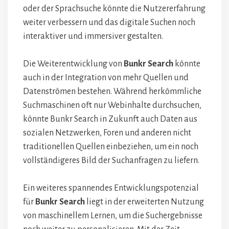
oder der Sprachsuche könnte die Nutzererfahrung
weiter verbessern und das digitale Suchen noch
interaktiver und immersiver gestalten.
Die Weiterentwicklung von
Bunkr Search
könnte
auch in der Integration von mehr Quellen und
Datenströmen bestehen. Während herkömmliche
Suchmaschinen oft nur Webinhalte durchsuchen,
könnte Bunkr Search in Zukunft auch Daten aus
sozialen Netzwerken, Foren und anderen nicht
traditionellen Quellen einbeziehen, um ein noch
vollständigeres Bild der Suchanfragen zu liefern.
Ein weiteres spannendes Entwicklungspotenzial
für
Bunkr Search
liegt in der erweiterten Nutzung
von maschinellem Lernen, um die Suchergebnisse