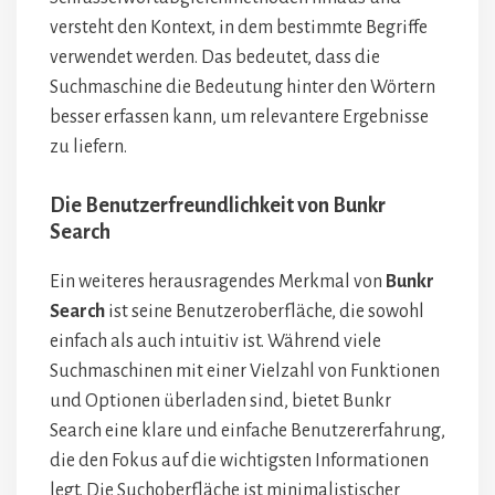
versteht den Kontext, in dem bestimmte Begriffe
verwendet werden. Das bedeutet, dass die
Suchmaschine die Bedeutung hinter den Wörtern
besser erfassen kann, um relevantere Ergebnisse
zu liefern.
Die Benutzerfreundlichkeit von Bunkr
Search
Ein weiteres herausragendes Merkmal von
Bunkr
Search
ist seine Benutzeroberfläche, die sowohl
einfach als auch intuitiv ist. Während viele
Suchmaschinen mit einer Vielzahl von Funktionen
und Optionen überladen sind, bietet Bunkr
Search eine klare und einfache Benutzererfahrung,
die den Fokus auf die wichtigsten Informationen
legt. Die Suchoberfläche ist minimalistischer