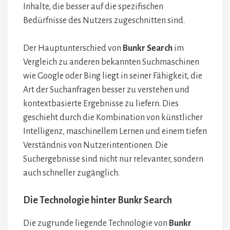
Inhalte, die besser auf die spezifischen
Bedürfnisse des Nutzers zugeschnitten sind.
Der Hauptunterschied von
Bunkr Search
im
Vergleich zu anderen bekannten Suchmaschinen
wie Google oder Bing liegt in seiner Fähigkeit, die
Art der Suchanfragen besser zu verstehen und
kontextbasierte Ergebnisse zu liefern. Dies
geschieht durch die Kombination von künstlicher
Intelligenz, maschinellem Lernen und einem tiefen
Verständnis von Nutzerintentionen. Die
Suchergebnisse sind nicht nur relevanter, sondern
auch schneller zugänglich.
Die Technologie hinter Bunkr Search
Die zugrunde liegende Technologie von
Bunkr