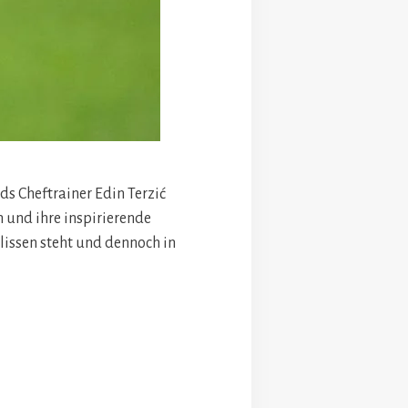
ds Cheftrainer Edin Terzić
 und ihre inspirierende
ulissen steht und dennoch in