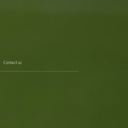
Contact us