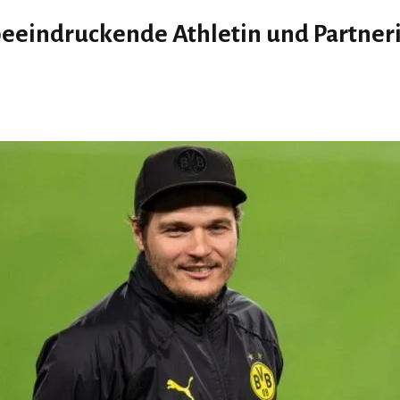
eeindruckende Athletin und Partnerin