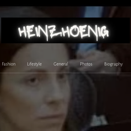
Fashion
Lifestyle
General
Photos
Biography