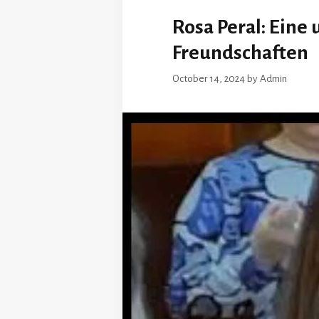
Rosa Peral: Eine
Freundschaften
October 14, 2024
by
Admin