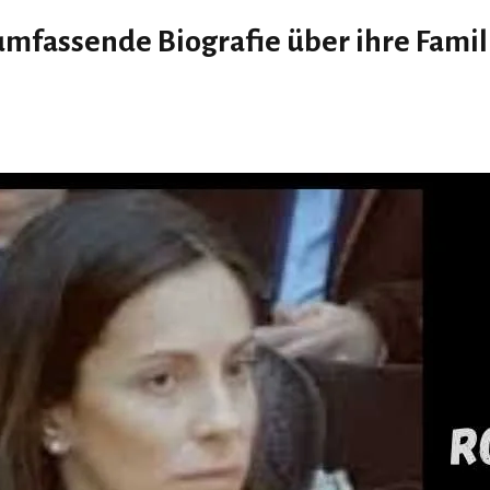
 umfassende Biografie über ihre Famil