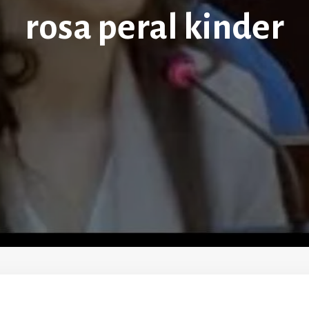
rosa peral kinder