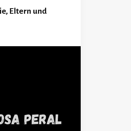
ie, Eltern und