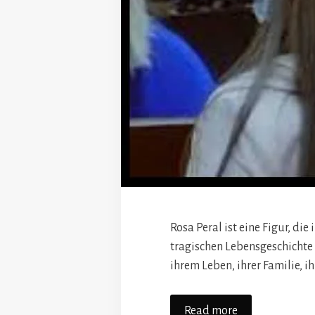
Rosa Peral ist eine Figur, di
tragischen Lebensgeschichte 
ihrem Leben, ihrer Familie, 
Read more