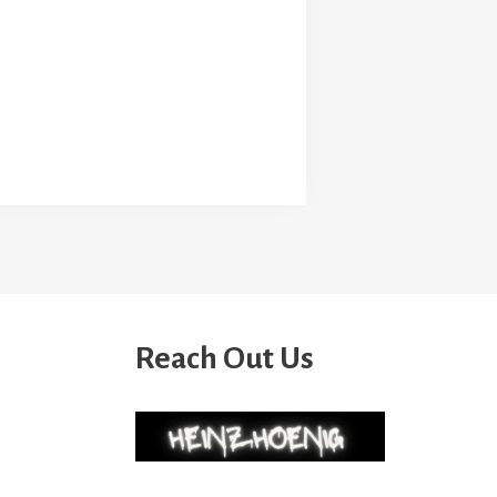
Reach Out Us