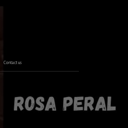
Contact us