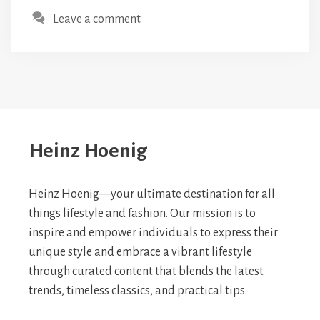
Leave a comment
Heinz Hoenig
Heinz Hoenig—your ultimate destination for all
things lifestyle and fashion. Our mission is to
inspire and empower individuals to express their
unique style and embrace a vibrant lifestyle
through curated content that blends the latest
trends, timeless classics, and practical tips.