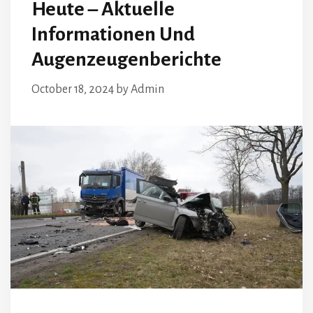
Heute – Aktuelle
Informationen Und
Augenzeugenberichte
October 18, 2024
by
Admin