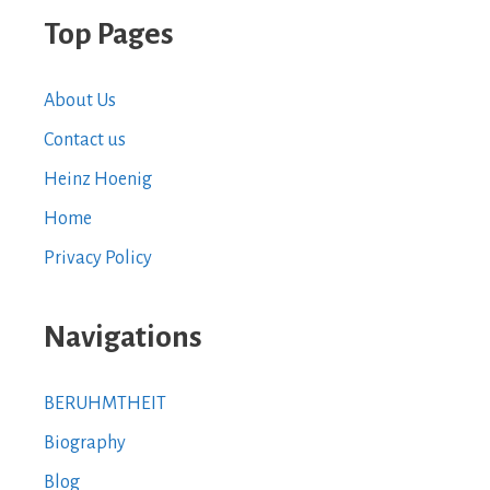
Top Pages
About Us
Contact us
Heinz Hoenig
Home
Privacy Policy
Navigations
BERUHMTHEIT
Biography
Blog