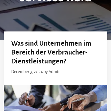
Was sind Unternehmen im
Bereich der Verbraucher-
Dienstleistungen?
December 3, 2024
by
Admin