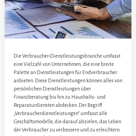
Die Verbraucher-Dienstleistungsbranche umfasst
eine Vielzahl von Unternehmen, die eine breite
Palette an Dienstleistungen für Endverbraucher
anbieten. Diese Dienstleistungen können alles von
persönlichen Dienstleistungen über
Finanzberatung bis hin zu Haushalts- und
Reparaturdiensten abdecken. Der Begriff
„Verbraucherdienstleistungen“ umfasst alle
Geschäftsmodelle, die darauf abzielen, das Leben
der Verbraucher zu verbessern und zu erleichtern.