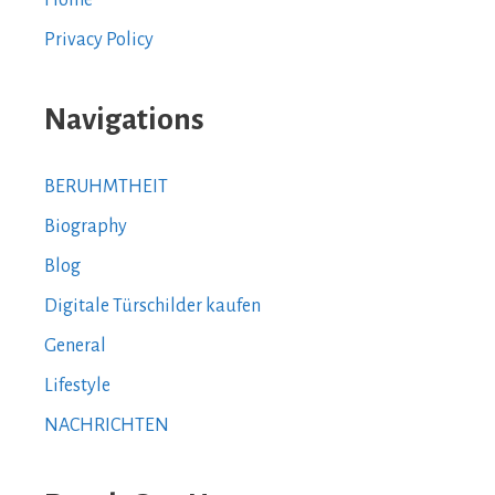
Privacy Policy
Navigations
BERUHMTHEIT
Biography
Blog
Digitale Türschilder kaufen
General
Lifestyle
NACHRICHTEN