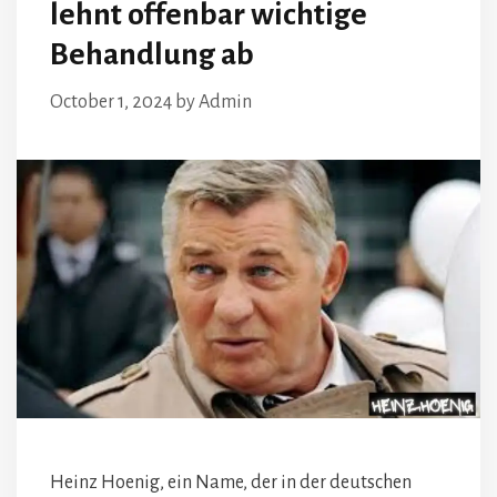
lehnt offenbar wichtige
Behandlung ab
October 1, 2024
by
Admin
Heinz Hoenig, ein Name, der in der deutschen