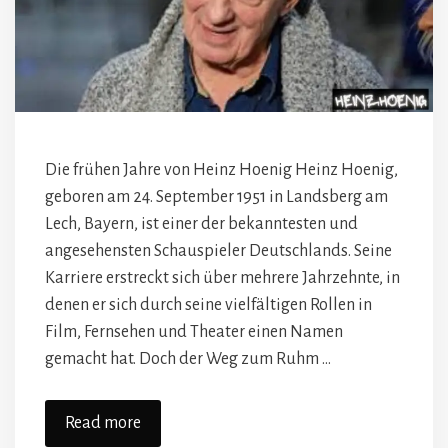
Die frühen Jahre von Heinz Hoenig Heinz Hoenig,
geboren am 24. September 1951 in Landsberg am
Lech, Bayern, ist einer der bekanntesten und
angesehensten Schauspieler Deutschlands. Seine
Karriere erstreckt sich über mehrere Jahrzehnte, in
denen er sich durch seine vielfältigen Rollen in
Film, Fernsehen und Theater einen Namen
gemacht hat. Doch der Weg zum Ruhm …
Read more