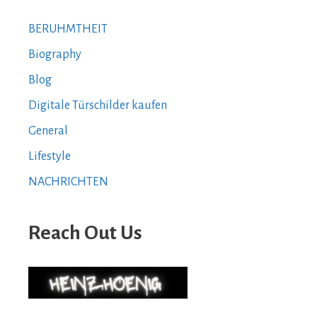
BERUHMTHEIT
Biography
Blog
Digitale Türschilder kaufen
General
Lifestyle
NACHRICHTEN
Reach Out Us