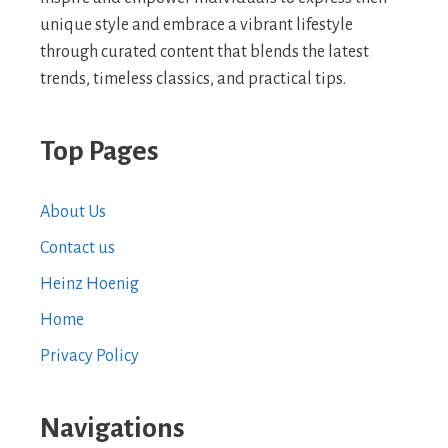
unique style and embrace a vibrant lifestyle
through curated content that blends the latest
trends, timeless classics, and practical tips.
Top Pages
About Us
Contact us
Heinz Hoenig
Home
Privacy Policy
Navigations