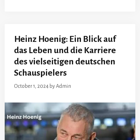
Heinz Hoenig: Ein Blick auf
das Leben und die Karriere
des vielseitigen deutschen
Schauspielers
October 1, 2024
by
Admin