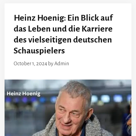
Heinz Hoenig: Ein Blick auf
das Leben und die Karriere
des vielseitigen deutschen
Schauspielers
October 1, 2024
by
Admin