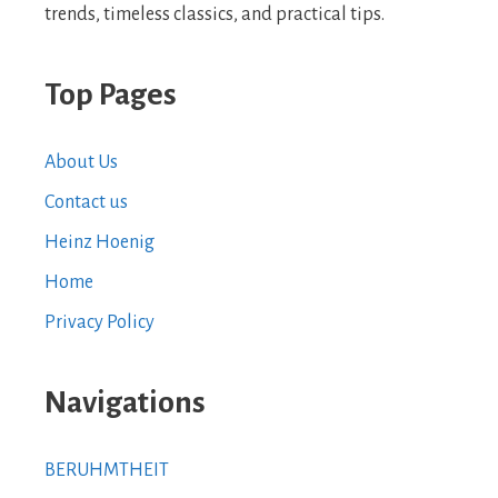
trends, timeless classics, and practical tips.
Top Pages
About Us
Contact us
Heinz Hoenig
Home
Privacy Policy
Navigations
BERUHMTHEIT