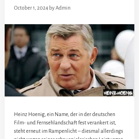
October 1, 2024
by
Admin
Heinz Hoenig, ein Name, der in der deutschen
Film- und Fernsehlandschaft fest verankert ist,
steht erneut im Rampenlicht – diesmal allerdings